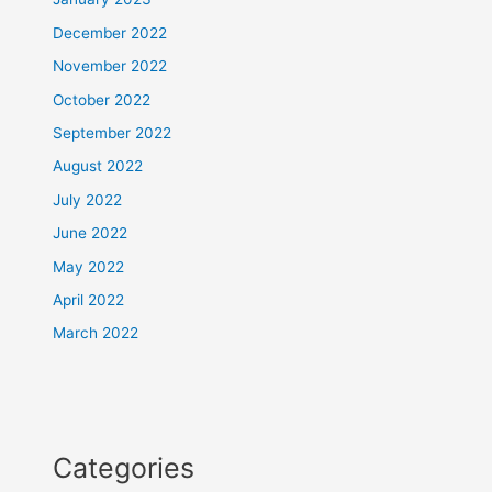
December 2022
November 2022
October 2022
September 2022
August 2022
July 2022
June 2022
May 2022
April 2022
March 2022
Categories