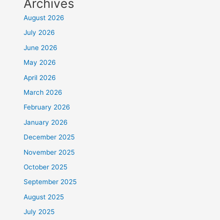
Archives
August 2026
July 2026
June 2026
May 2026
April 2026
March 2026
February 2026
January 2026
December 2025
November 2025
October 2025
September 2025
August 2025
July 2025