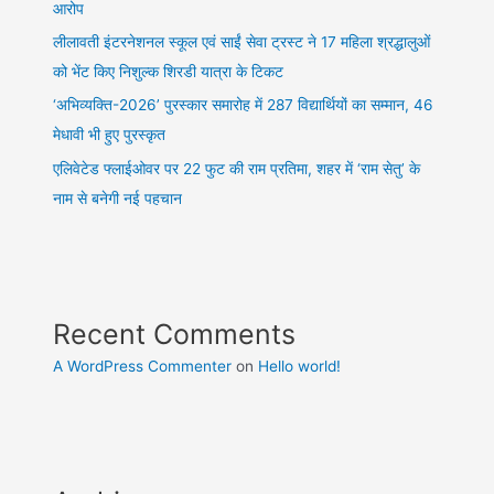
आरोप
लीलावती इंटरनेशनल स्कूल एवं साईं सेवा ट्रस्ट ने 17 महिला श्रद्धालुओं
को भेंट किए निशुल्क शिरडी यात्रा के टिकट
‘अभिव्यक्ति-2026’ पुरस्कार समारोह में 287 विद्यार्थियों का सम्मान, 46
मेधावी भी हुए पुरस्कृत
एलिवेटेड फ्लाईओवर पर 22 फुट की राम प्रतिमा, शहर में ‘राम सेतु’ के
नाम से बनेगी नई पहचान
Recent Comments
A WordPress Commenter
on
Hello world!