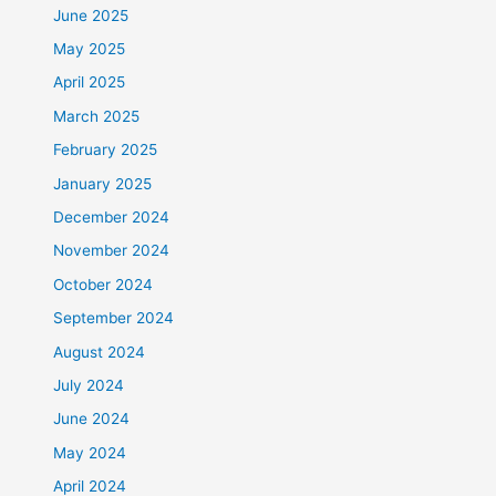
June 2025
May 2025
April 2025
March 2025
February 2025
January 2025
December 2024
November 2024
October 2024
September 2024
August 2024
July 2024
June 2024
May 2024
April 2024