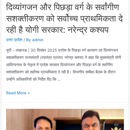
दिव्यांगजन और पिछड़ा वर्ग के सर्वांगीण
सशक्तीकरण को सर्वोच्च प्राथमिकता दे
रही है योगी सरकार: नरेन्द्र कश्यप
उत्तर प्रदेश
/ By
admin
यूपी – लखनऊ | 30 दिसंबर 2025 प्रदेश के पिछड़ा वर्ग कल्याण एवं दिव्यांगजन
सशक्तीकरण राज्यमंत्री (स्वतंत्र प्रभार) नरेन्द्र कश्यप ने कहा कि मुख्यमंत्री योगी
आदित्यनाथ के नेतृत्व में प्रदेश सरकार दिव्यांगजन और पिछड़ा वर्ग के सर्वांगीण
सशक्तीकरण को सर्वोच्च प्राथमिकता दे रही है। विभागीय समीक्षा बैठक के दौरान
उन्होंने अधिकारियों को निर्देश दिए कि …
दिव्यांगजन
Read More »
और
पिछड़ा
वर्ग
के
सर्वांगीण