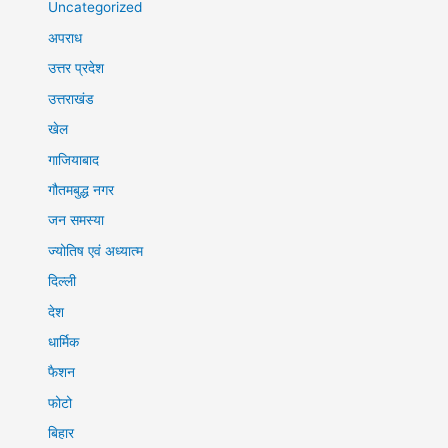
Uncategorized
अपराध
उत्तर प्रदेश
उत्तराखंड
खेल
गाजियाबाद
गौतमबुद्ध नगर
जन समस्या
ज्योतिष एवं अध्यात्म
दिल्ली
देश
धार्मिक
फैशन
फोटो
बिहार