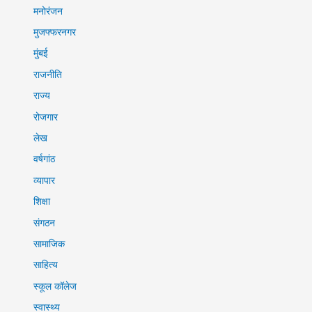
मनोरंजन
मुजफ्फरनगर
मुंबई
राजनीति
राज्य
रोजगार
लेख
वर्षगांठ
व्यापार
शिक्षा
संगठन
सामाजिक
साहित्य
स्कूल कॉलेज
स्वास्थ्य