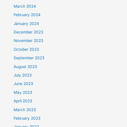
March 2024
February 2024
January 2024
December 2023
November 2023
October 2023
September 2023
August 2023
July 2023
June 2023
May 2023
April 2023
March 2023
February 2023
January 2023