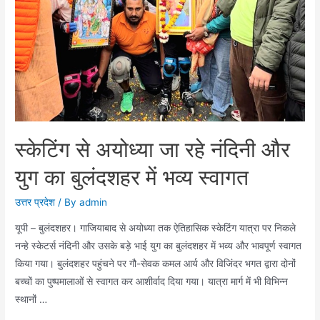
स्केटिंग से अयोध्या जा रहे नंदिनी और
युग का बुलंदशहर में भव्य स्वागत
उत्तर प्रदेश
/ By
admin
यूपी – बुलंदशहर। गाजियाबाद से अयोध्या तक ऐतिहासिक स्केटिंग यात्रा पर निकले
नन्हे स्केटर्स नंदिनी और उसके बड़े भाई युग का बुलंदशहर में भव्य और भावपूर्ण स्वागत
किया गया। बुलंदशहर पहुंचने पर गौ-सेवक कमल आर्य और विजिंदर भगत द्वारा दोनों
बच्चों का पुष्पमालाओं से स्वागत कर आशीर्वाद दिया गया। यात्रा मार्ग में भी विभिन्न
स्थानों …