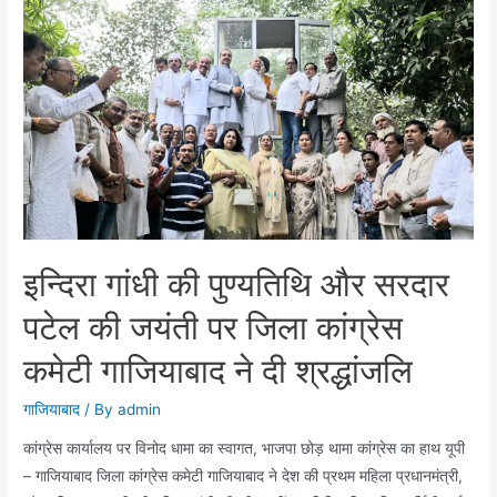
पर
वल्लभभाई
पटेल
और
इंदिरा
गांधी
को
दी
श्रद्धांजलि
इन्दिरा गांधी की पुण्यतिथि और सरदार
पटेल की जयंती पर जिला कांग्रेस
कमेटी गाजियाबाद ने दी श्रद्धांजलि
गाजियाबाद
/ By
admin
कांग्रेस कार्यालय पर विनोद धामा का स्वागत, भाजपा छोड़ थामा कांग्रेस का हाथ यूपी
– गाजियाबाद जिला कांग्रेस कमेटी गाजियाबाद ने देश की प्रथम महिला प्रधानमंत्री,