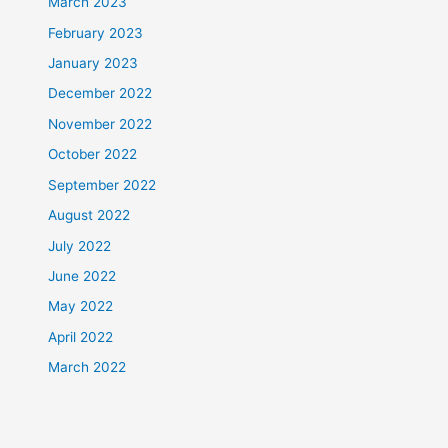
March 2023
February 2023
January 2023
December 2022
November 2022
October 2022
September 2022
August 2022
July 2022
June 2022
May 2022
April 2022
March 2022