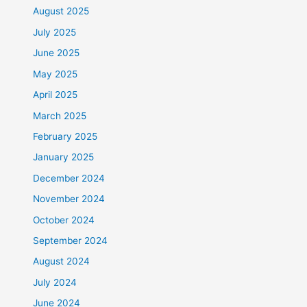
August 2025
July 2025
June 2025
May 2025
April 2025
March 2025
February 2025
January 2025
December 2024
November 2024
October 2024
September 2024
August 2024
July 2024
June 2024