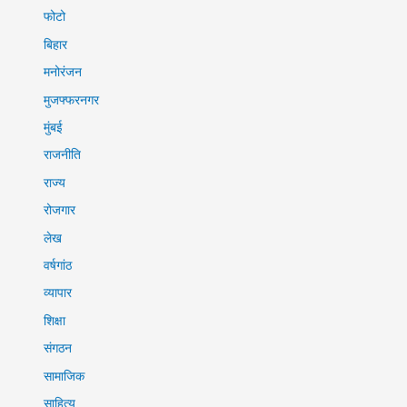
फोटो
बिहार
मनोरंजन
मुजफ्फरनगर
मुंबई
राजनीति
राज्य
रोजगार
लेख
वर्षगांठ
व्यापार
शिक्षा
संगठन
सामाजिक
साहित्य