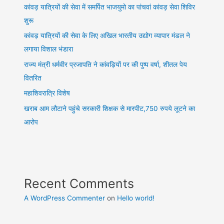
कांवड़ यात्रियों की सेवा में समर्पित भाजयुमो का पांचवां कांवड़ सेवा शिविर
समारोह
शुरू
का
आयोजन
कांवड़ यात्रियों की सेवा के लिए अखिल भारतीय उद्योग व्यापार मंडल ने
लगाया विशाल भंडारा
राज्य मंत्री धर्मवीर प्रजापति ने कांवड़ियों पर की पुष्प वर्षा, शीतल पेय
वितरित
महाशिवरात्रि विशेष
खराब आम लौटाने पहुंचे सरकारी शिक्षक से मारपीट,750 रुपये लूटने का
आरोप
Recent Comments
A WordPress Commenter
on
Hello world!