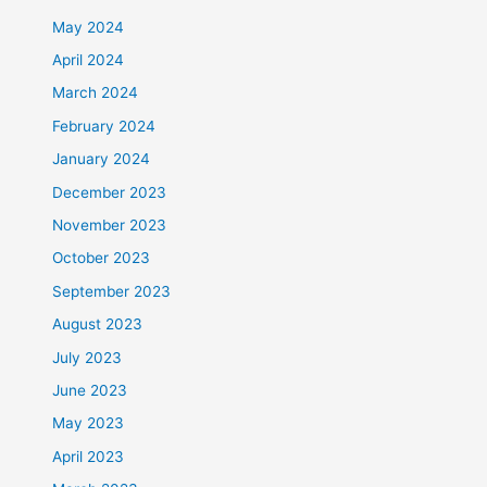
May 2024
April 2024
March 2024
February 2024
January 2024
December 2023
November 2023
October 2023
September 2023
August 2023
July 2023
June 2023
May 2023
April 2023