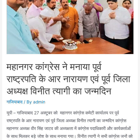
का
चार्टर
डे
समारोह
सम्पन्न
महानगर कांग्रेस ने मनाया पूर्व
राष्ट्रपति के आर नारायण एवं पूर्व जिला
अध्यक्ष विनीत त्यागी का जन्मदिन
गाजियाबाद
/ By
admin
यूपी – गाजियाबाद 27 अक्टूबर को महानगर कांग्रेस कमेटी कार्यालय पर पूर्व
राष्ट्रपति के आर नारायण एवं पूर्व जिला अध्यक्ष विनीत त्यागी का जन्मदिन कांग्रेस
महानगर अध्यक्ष वीर सिंह जाटव की अध्यक्षता में कांग्रेस पदाधिकारी और कार्यकर्ताओं
के साथ मिलकर बड़े जोश के साथ मनाया गया। विनीत त्यागी ने सभी कांग्रेस जनों को