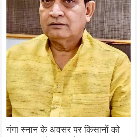
गंगा स्नान के अवसर पर किसानों को