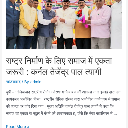
राम
ने
किया
संगठन
का
विस्तार
राष्ट्र निर्माण के लिए समाज में एकता
जरूरी : कर्नल तेजेंद्र पाल त्यागी
गाजियाबाद
/ By
admin
यूपी – गाजियाबाद राष्ट्रीय सैनिक संस्था गाजियाबाद की आकाश नगर इकाई द्वारा एक
कार्यक्रम आयोजित किया I राष्ट्रीय सैनिक संस्था द्वारा आयोजित कार्यक्रम में समाज
की एकता पर जोर दिया गया। मुख्य अतिथि कर्नल तेजेंद्र पाल त्यागी ने कहा कि
समाज को एकता के सूत्र में बंधने की आवश्यकता है, जैसे कि भैरव बटालियन ने …
राष्ट्र
Read More »