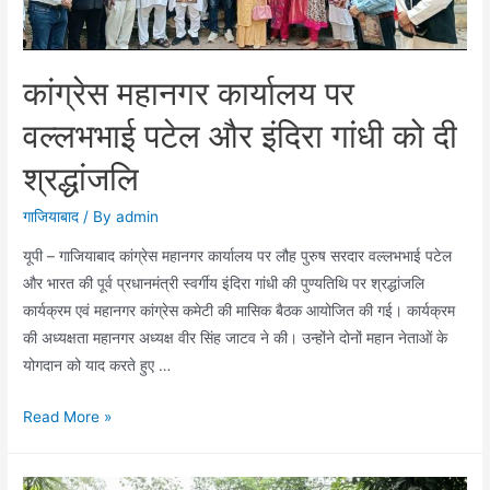
कांग्रेस महानगर कार्यालय पर
वल्लभभाई पटेल और इंदिरा गांधी को दी
श्रद्धांजलि
गाजियाबाद
/ By
admin
यूपी – गाजियाबाद कांग्रेस महानगर कार्यालय पर लौह पुरुष सरदार वल्लभभाई पटेल
और भारत की पूर्व प्रधानमंत्री स्वर्गीय इंदिरा गांधी की पुण्यतिथि पर श्रद्धांजलि
कार्यक्रम एवं महानगर कांग्रेस कमेटी की मासिक बैठक आयोजित की गई। कार्यक्रम
की अध्यक्षता महानगर अध्यक्ष वीर सिंह जाटव ने की। उन्होंने दोनों महान नेताओं के
योगदान को याद करते हुए …
कांग्रेस
Read More »
महानगर
कार्यालय