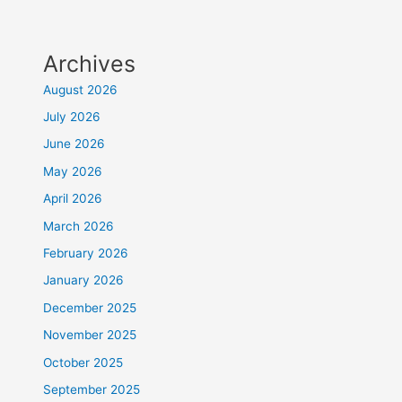
Archives
August 2026
July 2026
June 2026
May 2026
April 2026
March 2026
February 2026
January 2026
December 2025
November 2025
October 2025
September 2025