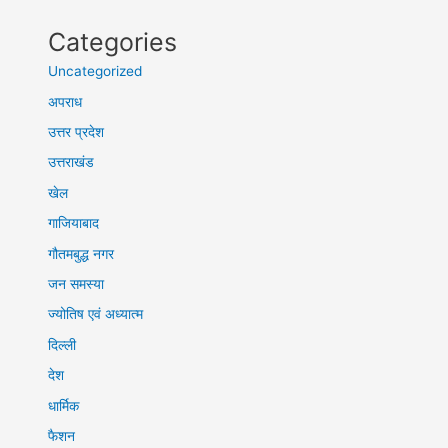
Categories
Uncategorized
अपराध
उत्तर प्रदेश
उत्तराखंड
खेल
गाजियाबाद
गौतमबुद्ध नगर
जन समस्या
ज्योतिष एवं अध्यात्म
दिल्ली
देश
धार्मिक
फैशन