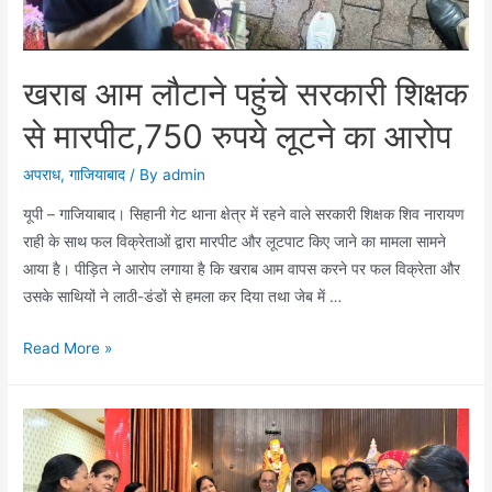
खराब आम लौटाने पहुंचे सरकारी शिक्षक
से मारपीट,750 रुपये लूटने का आरोप
अपराध
,
गाजियाबाद
/ By
admin
यूपी – गाजियाबाद। सिहानी गेट थाना क्षेत्र में रहने वाले सरकारी शिक्षक शिव नारायण
राही के साथ फल विक्रेताओं द्वारा मारपीट और लूटपाट किए जाने का मामला सामने
आया है। पीड़ित ने आरोप लगाया है कि खराब आम वापस करने पर फल विक्रेता और
उसके साथियों ने लाठी-डंडों से हमला कर दिया तथा जेब में …
खराब
Read More »
आम
लौटाने
पहुंचे
सरकारी
शिक्षक