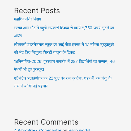
का
Recent Posts
शुभारंभ
महाशिवरात्रि विशेष
खराब आम लौटाने पहुंचे सरकारी शिक्षक से मारपीट,750 रुपये लूटने का
आरोप
लीलावती इंटरनेशनल स्कूल एवं साईं सेवा ट्रस्ट ने 17 महिला श्रद्धालुओं
को भेंट किए निशुल्क शिरडी यात्रा के टिकट
‘अभिव्यक्ति-2026’ पुरस्कार समारोह में 287 विद्यार्थियों का सम्मान, 46
मेधावी भी हुए पुरस्कृत
एलिवेटेड फ्लाईओवर पर 22 फुट की राम प्रतिमा, शहर में ‘राम सेतु’ के
नाम से बनेगी नई पहचान
Recent Comments
A WordPress Commenter
on
Hello world!