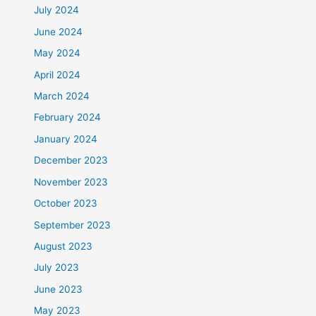
July 2024
June 2024
May 2024
April 2024
March 2024
February 2024
January 2024
December 2023
November 2023
October 2023
September 2023
August 2023
July 2023
June 2023
May 2023