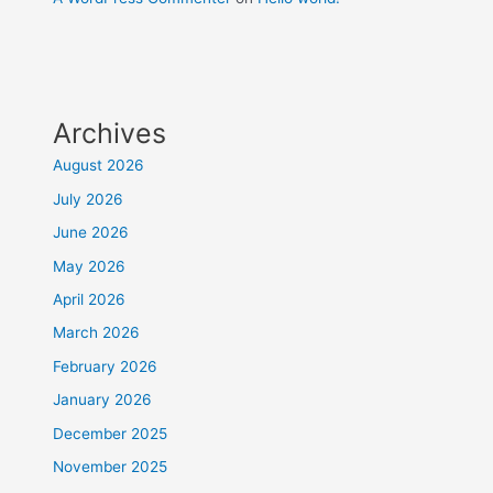
Archives
August 2026
July 2026
June 2026
May 2026
April 2026
March 2026
February 2026
January 2026
December 2025
November 2025