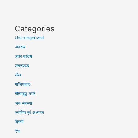
Categories
Uncategorized
अपराध
उत्तर प्रदेश
उत्तराखंड
खेल
गाजियाबाद
गौतमबुद्ध नगर
जन समस्या
ज्योतिष एवं अध्यात्म
दिल्ली
देश