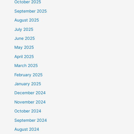
October 2025
September 2025
August 2025
July 2025
June 2025
May 2025
April 2025
March 2025
February 2025
January 2025
December 2024
November 2024
October 2024
September 2024
August 2024