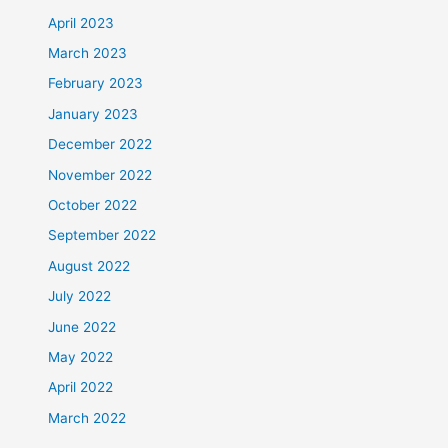
April 2023
March 2023
February 2023
January 2023
December 2022
November 2022
October 2022
September 2022
August 2022
July 2022
June 2022
May 2022
April 2022
March 2022