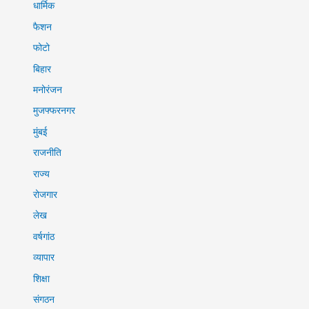
धार्मिक
फैशन
फोटो
बिहार
मनोरंजन
मुजफ्फरनगर
मुंबई
राजनीति
राज्य
रोजगार
लेख
वर्षगांठ
व्यापार
शिक्षा
संगठन