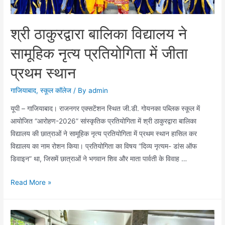
समर्थ’
कियोस्क
श्री ठाकुरद्वारा बालिका विद्यालय ने
सामूहिक नृत्य प्रतियोगिता में जीता
प्रथम स्थान
गाजियाबाद
,
स्कूल कॉलेज
/ By
admin
यूपी – गाजियाबाद। राजनगर एक्सटेंशन स्थित जी.डी. गोयनका पब्लिक स्कूल में
आयोजित “आरोहण-2026” सांस्कृतिक प्रतियोगिता में श्री ठाकुरद्वारा बालिका
विद्यालय की छात्राओं ने सामूहिक नृत्य प्रतियोगिता में प्रथम स्थान हासिल कर
विद्यालय का नाम रोशन किया। प्रतियोगिता का विषय “दिव्य नृत्यम- डांस ऑफ
डिवाइन” था, जिसमें छात्राओं ने भगवान शिव और माता पार्वती के विवाह …
श्री
Read More »
ठाकुरद्वारा
बालिका
विद्यालय