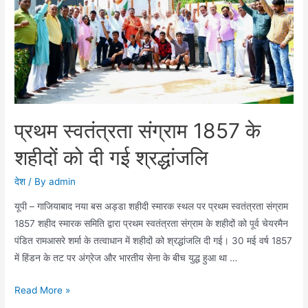
वितरित
किया
राशन
प्रथम स्वतंत्रता संग्राम 1857 के
शहीदों को दी गई श्रद्धांजलि
देश
/ By
admin
यूपी – गाजियाबाद नया बस अड्डा शहीदी स्मारक स्थल पर प्रथम स्वतंत्रता संग्राम
1857 शहीद स्मारक समिति द्वारा प्रथम स्वतंत्रता संग्राम के शहीदों को पूर्व चेयरमैन
पंडित रामआसरे शर्मा के तत्वाधान में शहीदों को श्रद्धांजलि दी गई। 30 मई वर्ष 1857
में हिंडन के तट पर अंग्रेज और भारतीय सेना के बीच युद्ध हुआ था …
प्रथम
Read More »
स्वतंत्रता