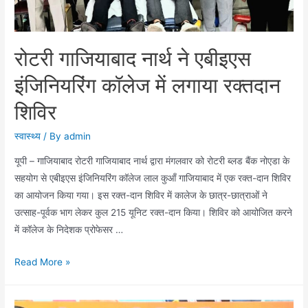
रोटरी गाजियाबाद नार्थ ने एबीइएस
इंजिनियरिंग कॉलेज में लगाया रक्तदान
शिविर
स्वास्थ्य
/ By
admin
यूपी – गाजियाबाद रोटरी गाजियाबाद नार्थ द्वारा मंगलवार को रोटरी ब्लड बैंक नोएडा के
सहयोग से एबीइएस इंजिनियरिंग कॉलेज लाल कुआँ गाजियाबाद में एक रक्त-दान शिविर
का आयोजन किया गया। इस रक्त-दान शिविर में कालेज के छात्र-छात्राओं ने
उत्साह-पूर्वक भाग लेकर कुल 215 यूनिट रक्त-दान किया। शिविर को आयोजित करने
में कॉलेज के निदेशक प्रोफेसर …
रोटरी
Read More »
गाजियाबाद
नार्थ