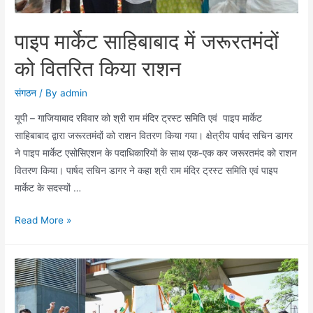
आयोजन
पाइप मार्केट साहिबाबाद में जरूरतमंदों
को वितरित किया राशन
संगठन
/ By
admin
यूपी – गाजियाबाद रविवार को श्री राम मंदिर ट्रस्ट समिति एवं पाइप मार्केट
साहिबाबाद द्वारा जरूरतमंदों को राशन वितरण किया गया। क्षेत्रीय पार्षद सचिन डागर
ने पाइप मार्केट एसोसिएशन के पदाधिकारियों के साथ एक-एक कर जरूरतमंद को राशन
वितरण किया। पार्षद सचिन डागर ने कहा श्री राम मंदिर ट्रस्ट समिति एवं पाइप
मार्केट के सदस्यों …
पाइप
Read More »
मार्केट
साहिबाबाद
में
जरूरतमंदों
को