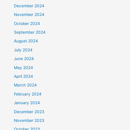
December 2024
November 2024
October 2024
September 2024
August 2024
July 2024
June 2024
May 2024
April 2024
March 2024
February 2024
January 2024
December 2023
November 2023
October 2023