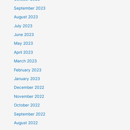
September 2023
August 2023
July 2023
June 2023
May 2023
April 2023
March 2023
February 2023
January 2023
December 2022
November 2022
October 2022
September 2022
August 2022