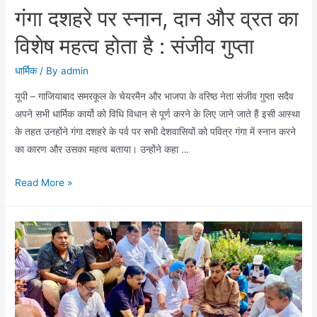
गंगा दशहरे पर स्नान, दान और व्रत का
विशेष महत्व होता है : संजीव गुप्ता
धार्मिक
/ By
admin
यूपी – गाजियाबाद समरकूल के चेयरमैन और भाजपा के वरिष्ठ नेता संजीव गुप्ता सदैव
अपने सभी धार्मिक कार्यो को विधि विधान से पूर्ण करने के लिए जाने जाते हैं इसी आस्था
के तहत उनहोंने गंगा दशहरे के पर्व पर सभी देशवासियों को पवित्र गंगा में स्नान करने
का कारण और उसका महत्व बताया। उन्होंने कहा …
गंगा
Read More »
दशहरे
पर
स्नान,
दान
और
व्रत
का