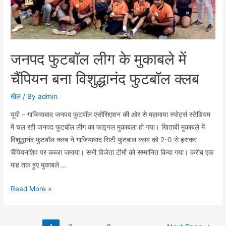
जनपद फुटबॉल लीग के मुकाबले में
चैंपियन बना विशुद्धानंद फुटबॉल क्लब
खेल
/ By
admin
यूपी – गाजियाबाद जनपद फुटबॉल एसोसिएशन की ओर से महामाया स्पोर्ट्स स्टेडियम
में चल रही जनपद फुटबॉल लीग का फाइनल मुकाबला हो गया। खिताबी मुकाबले में
विशुद्धानंद फुटबॉल क्लब ने गाजियाबाद सिटी फुटबाल क्लब को 2-0 से हराकर
चैंपियनशिप पर कब्जा जमाया। सभी विजेता टीमों को सम्मानित किया गया। करीब एक
माह तक हुए मुकाबले …
जनपद
Read More »
फुटबॉल
लीग
Posts
के