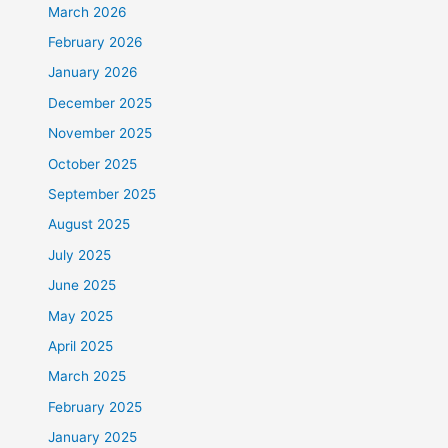
March 2026
February 2026
January 2026
December 2025
November 2025
October 2025
September 2025
August 2025
July 2025
June 2025
May 2025
April 2025
March 2025
February 2025
January 2025