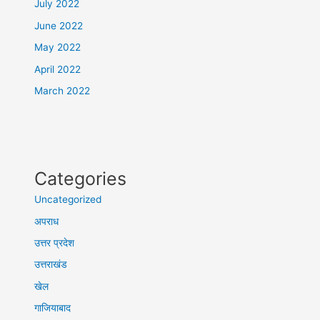
July 2022
June 2022
May 2022
April 2022
March 2022
Categories
Uncategorized
अपराध
उत्तर प्रदेश
उत्तराखंड
खेल
गाजियाबाद