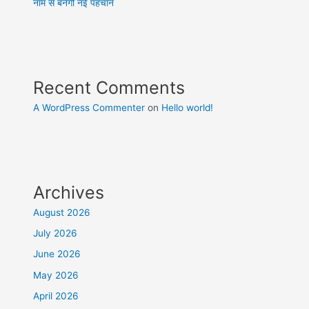
नाम से बनेगी नई पहचान
Recent Comments
A WordPress Commenter
on
Hello world!
Archives
August 2026
July 2026
June 2026
May 2026
April 2026